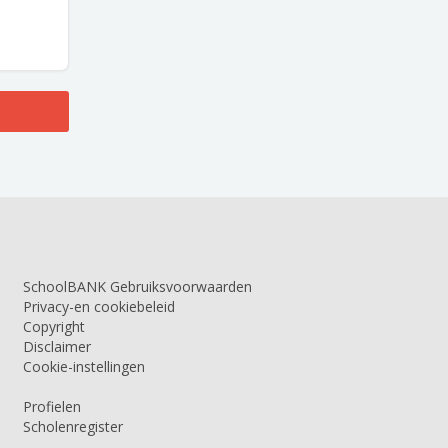
SchoolBANK Gebruiksvoorwaarden
Privacy-en cookiebeleid
Copyright
Disclaimer
Cookie-instellingen
Profielen
Scholenregister