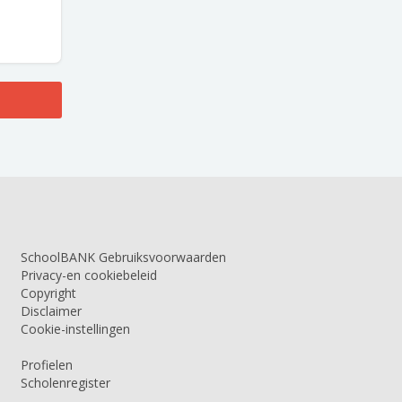
SchoolBANK Gebruiksvoorwaarden
Privacy-en cookiebeleid
Copyright
Disclaimer
Cookie-instellingen
Profielen
Scholenregister