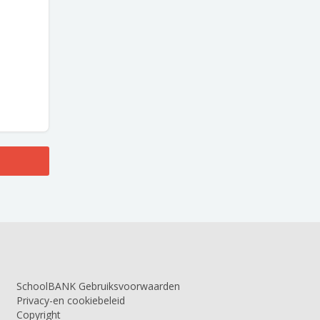
SchoolBANK Gebruiksvoorwaarden
Privacy-en cookiebeleid
Copyright