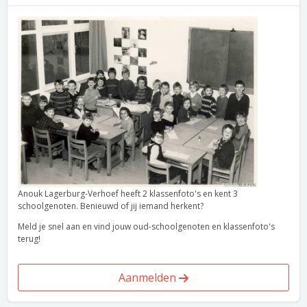
Anouk Lagerburg-Verhoef heeft 2 klassenfoto's en kent 3
schoolgenoten. Benieuwd of jij iemand herkent?
Meld je snel aan en vind jouw oud-schoolgenoten en klassenfoto's
terug!
Aanmelden