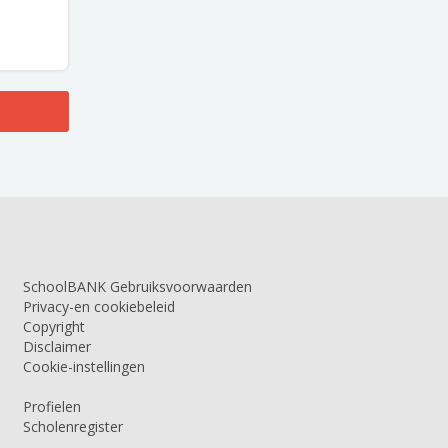
SchoolBANK Gebruiksvoorwaarden
Privacy-en cookiebeleid
Copyright
Disclaimer
Cookie-instellingen
Profielen
Scholenregister