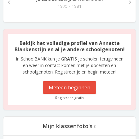
1975 - 1981
Bekijk het volledige profiel van Annette
Blankenstijn en al je andere schoolgenoten!
In SchoolBANK kun je
GRATIS
je scholen terugvinden
en weer in contact komen met je docenten en
schoolgenoten. Registreer je en begin meteen!
Meteen beginnen
Registreer gratis
Mijn klassenfoto's
0