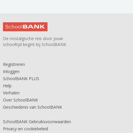
De nostalgische reis door jouw
schooltijd begint bij SchoolBANK
Registreren
Inloggen
SchoolBANK PLUS
Help
Verhalen
Over SchoolBANK
Geschiedenis van SchoolBANK
SchoolBANK Gebruiksvoorwaarden
Privacy-en cookiebeleid