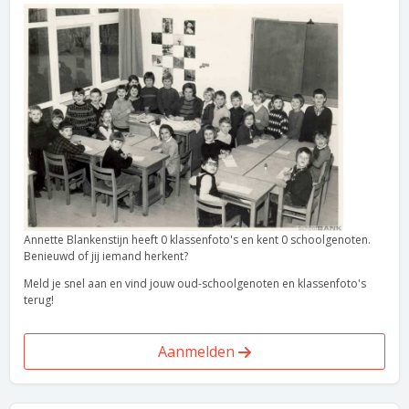
Annette Blankenstijn heeft 0 klassenfoto's en kent 0 schoolgenoten.
Benieuwd of jij iemand herkent?
Meld je snel aan en vind jouw oud-schoolgenoten en klassenfoto's
terug!
Aanmelden