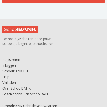
De nostalgische reis door jouw
schooltijd begint bij SchoolBANK
Registreren
Inloggen
SchoolBANK PLUS
Help
Verhalen
Over SchoolBANK
Geschiedenis van SchoolBANK
SchoolBANK Gebruiksvoorwaarden