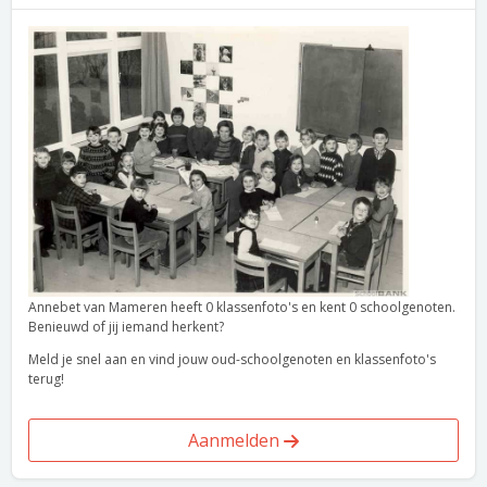
Annebet van Mameren heeft 0 klassenfoto's en kent 0 schoolgenoten.
Benieuwd of jij iemand herkent?
Meld je snel aan en vind jouw oud-schoolgenoten en klassenfoto's
terug!
Aanmelden