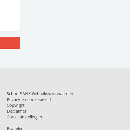
SchoolBANK Gebruiksvoorwaarden
Privacy-en cookiebeleid
Copyright
Disclaimer
Cookie-instellingen
Profielen