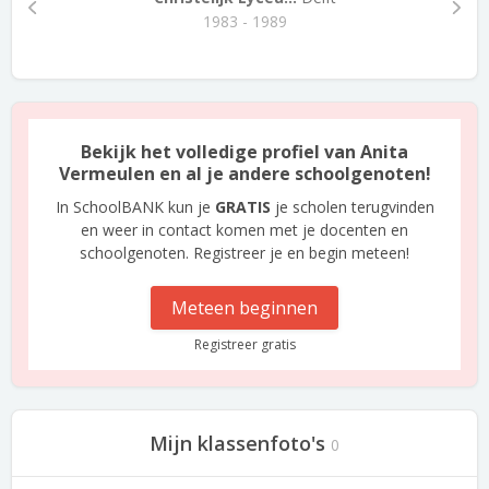
1983 - 1989
Bekijk het volledige profiel van Anita
Vermeulen en al je andere schoolgenoten!
In SchoolBANK kun je
GRATIS
je scholen terugvinden
en weer in contact komen met je docenten en
schoolgenoten. Registreer je en begin meteen!
Meteen beginnen
Registreer gratis
Mijn klassenfoto's
0