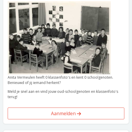
Anita Vermeulen heeft 0 klassenfoto's en kent 0 schoolgenoten.
Benieuwd of jij iemand herkent?
Meld je snel aan en vind jouw oud-schoolgenoten en klassenfoto's
terug!
Aanmelden