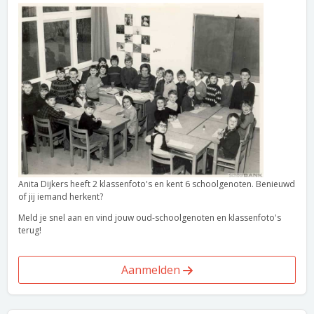
Anita Dijkers heeft 2 klassenfoto's en kent 6 schoolgenoten. Benieuwd
of jij iemand herkent?
Meld je snel aan en vind jouw oud-schoolgenoten en klassenfoto's
terug!
Aanmelden