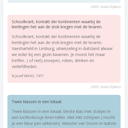
2003, Anita Dijkers
Schoolkrant, kontakt der kontinenten waarbij de
leerlingen het aan de stok kregen met de leraren.
Schoolkrant, kontakt der kontinenten waarbij de
leerlingen het aan de stok kregen met de leraren.
Vaesharteld in Limburg, uitwisseling in duitsland alwaar
we ieder bij een gezin kwamen. Je moest het maar
treffen.. ( of niet),snoepen, roken, drinken en
verliefdheden.
St Jozef MAVO, 1971
2003, Anita Dijkers
Twee klassen in een lokaal.
Twee klassen in een lokaal. Eerste klas met stokjes in
een luciferdoosje leren tellen. Met inkt schrijven ( mocht
je een kleur pen uitkiezen). Meester van Doorn in laatste