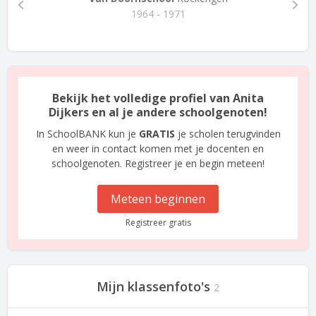
1964 - 1971
Bekijk het volledige profiel van Anita
Dijkers en al je andere schoolgenoten!
In SchoolBANK kun je
GRATIS
je scholen terugvinden
en weer in contact komen met je docenten en
schoolgenoten. Registreer je en begin meteen!
Meteen beginnen
Registreer gratis
Mijn klassenfoto's
2