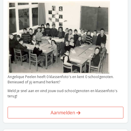
Angelique Peelen heeft 0 klassenfoto's en kent 0 schoolgenoten.
Benieuwd of jij iemand herkent?
Meld je snel aan en vind jouw oud-schoolgenoten en klassenfoto's
terug!
Aanmelden