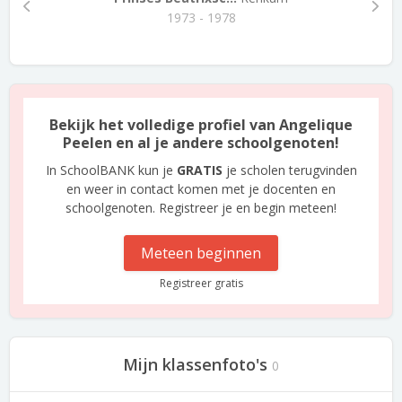
1973 - 1978
Bekijk het volledige profiel van Angelique
Peelen en al je andere schoolgenoten!
In SchoolBANK kun je
GRATIS
je scholen terugvinden
en weer in contact komen met je docenten en
schoolgenoten. Registreer je en begin meteen!
Meteen beginnen
Registreer gratis
Mijn klassenfoto's
0