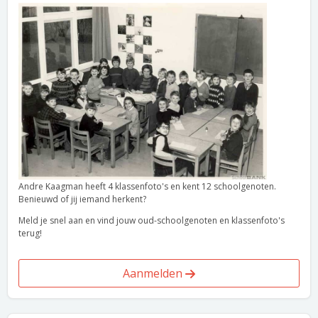
Andre Kaagman heeft 4 klassenfoto's en kent 12 schoolgenoten.
Benieuwd of jij iemand herkent?
Meld je snel aan en vind jouw oud-schoolgenoten en klassenfoto's
terug!
Aanmelden