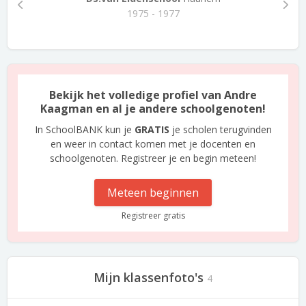
1975 - 1977
Bekijk het volledige profiel van Andre
Kaagman en al je andere schoolgenoten!
In SchoolBANK kun je
GRATIS
je scholen terugvinden
en weer in contact komen met je docenten en
schoolgenoten. Registreer je en begin meteen!
Meteen beginnen
Registreer gratis
Mijn klassenfoto's
4