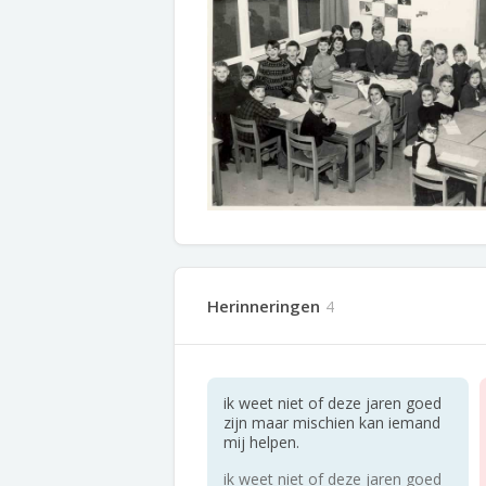
Herinneringen
4
ik weet niet of deze jaren goed
zijn maar mischien kan iemand
mij helpen.
ik weet niet of deze jaren goed