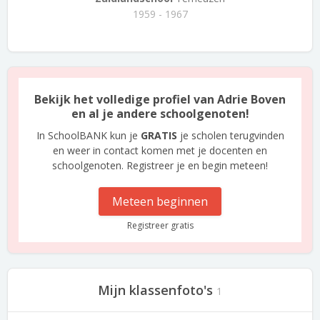
1959 - 1967
Bekijk het volledige profiel van Adrie Boven
en al je andere schoolgenoten!
In SchoolBANK kun je
GRATIS
je scholen terugvinden
en weer in contact komen met je docenten en
schoolgenoten. Registreer je en begin meteen!
Meteen beginnen
Registreer gratis
Mijn klassenfoto's
1