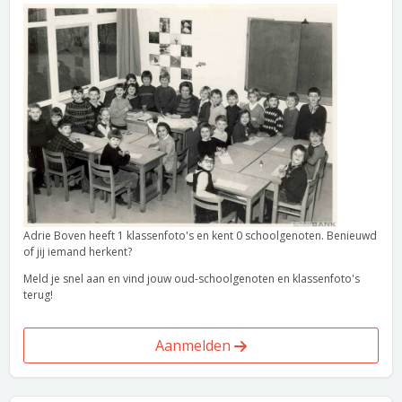
Adrie Boven heeft 1 klassenfoto's en kent 0 schoolgenoten. Benieuwd
of jij iemand herkent?
Meld je snel aan en vind jouw oud-schoolgenoten en klassenfoto's
terug!
Aanmelden