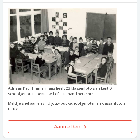
Adriaan Paul Timmermans heeft 23 klassenfoto's en kent 0
schoolgenoten. Benieuwd of jij iemand herkent?
Meld je snel aan en vind jouw oud-schoolgenoten en klassenfoto's
terug!
Aanmelden