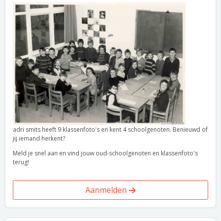
adri smits heeft 9 klassenfoto's en kent 4 schoolgenoten. Benieuwd of
jij iemand herkent?
Meld je snel aan en vind jouw oud-schoolgenoten en klassenfoto's
terug!
Aanmelden