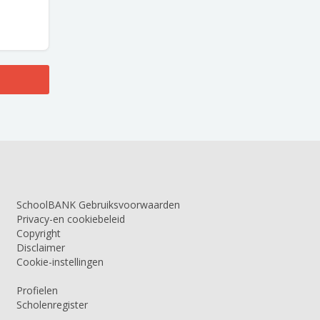
SchoolBANK Gebruiksvoorwaarden
Privacy-en cookiebeleid
Copyright
Disclaimer
Cookie-instellingen
Profielen
Scholenregister