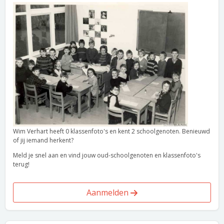
Wim Verhart heeft 0 klassenfoto's en kent 2 schoolgenoten. Benieuwd
of jij iemand herkent?
Meld je snel aan en vind jouw oud-schoolgenoten en klassenfoto's
terug!
Aanmelden