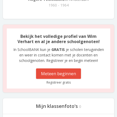
1960 - 1964
Bekijk het volledige profiel van Wim
Verhart en al je andere schoolgenoten!
In SchoolBANK kun je
GRATIS
je scholen terugvinden
en weer in contact komen met je docenten en
schoolgenoten. Registreer je en begin meteen!
Meteen beginnen
Registreer gratis
Mijn klassenfoto's
0