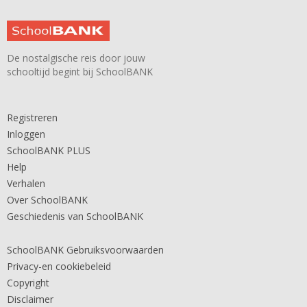
De nostalgische reis door jouw
schooltijd begint bij SchoolBANK
Registreren
Inloggen
SchoolBANK PLUS
Help
Verhalen
Over SchoolBANK
Geschiedenis van SchoolBANK
SchoolBANK Gebruiksvoorwaarden
Privacy-en cookiebeleid
Copyright
Disclaimer