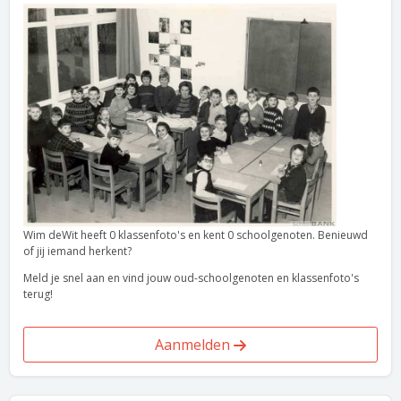
Wim deWit heeft 0 klassenfoto's en kent 0 schoolgenoten. Benieuwd
of jij iemand herkent?
Meld je snel aan en vind jouw oud-schoolgenoten en klassenfoto's
terug!
Aanmelden