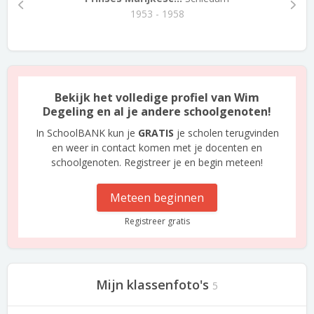
1953 - 1958
Bekijk het volledige profiel van Wim
Degeling en al je andere schoolgenoten!
In SchoolBANK kun je
GRATIS
je scholen terugvinden
en weer in contact komen met je docenten en
schoolgenoten. Registreer je en begin meteen!
Meteen beginnen
Registreer gratis
Mijn klassenfoto's
5