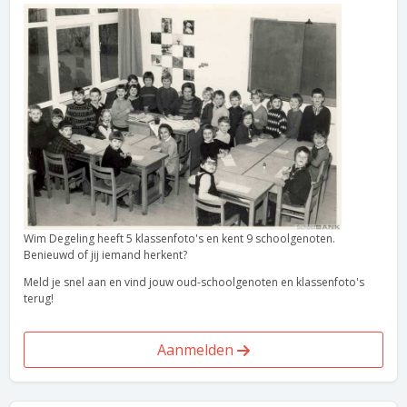
Wim Degeling heeft 5 klassenfoto's en kent 9 schoolgenoten.
Benieuwd of jij iemand herkent?
Meld je snel aan en vind jouw oud-schoolgenoten en klassenfoto's
terug!
Aanmelden