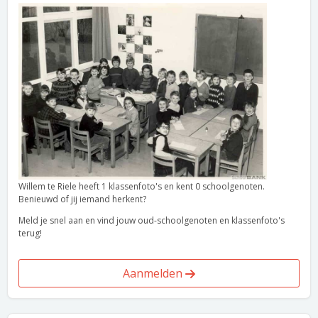
Willem te Riele heeft 1 klassenfoto's en kent 0 schoolgenoten.
Benieuwd of jij iemand herkent?
Meld je snel aan en vind jouw oud-schoolgenoten en klassenfoto's
terug!
Aanmelden