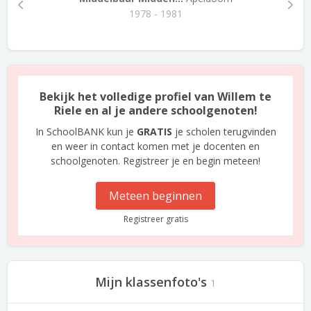
1978 - 1981
Bekijk het volledige profiel van Willem te
Riele en al je andere schoolgenoten!
In SchoolBANK kun je
GRATIS
je scholen terugvinden
en weer in contact komen met je docenten en
schoolgenoten. Registreer je en begin meteen!
Meteen beginnen
Registreer gratis
Mijn klassenfoto's
1