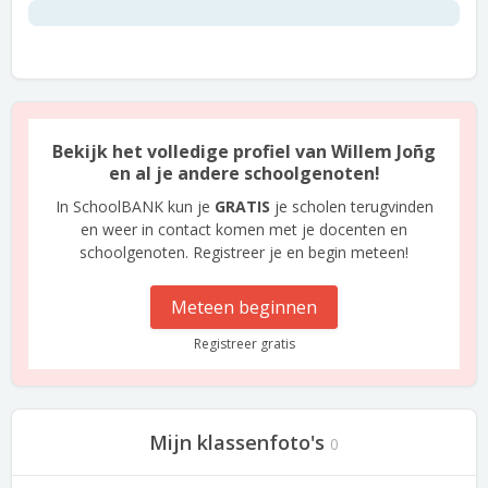
Bekijk het volledige profiel van Willem Joñg
en al je andere schoolgenoten!
In SchoolBANK kun je
GRATIS
je scholen terugvinden
en weer in contact komen met je docenten en
schoolgenoten. Registreer je en begin meteen!
Meteen beginnen
Registreer gratis
Mijn klassenfoto's
0