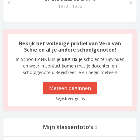
1970 - 1976
Bekijk het volledige profiel van Vera van
Schie en al je andere schoolgenoten!
In SchoolBANK kun je
GRATIS
je scholen terugvinden
en weer in contact komen met je docenten en
schoolgenoten. Registreer je en begin meteen!
Meteen beginnen
Registreer gratis
Mijn klassenfoto's
0