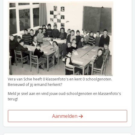
Vera van Schie heeft 0 klassenfoto's en kent 0 schoolgenoten.
Benieuwd of jij iemand herkent?
Meld je snel aan en vind jouw oud-schoolgenoten en klassenfoto's
terug!
Aanmelden