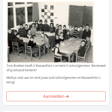
Tom Boeken heeft 2 klassenfoto's en kent 0 schoolgenoten. Benieuwd
of jij iemand herkent?
Meld je snel aan en vind jouw oud-schoolgenoten en klassenfoto's
terug!
Aanmelden