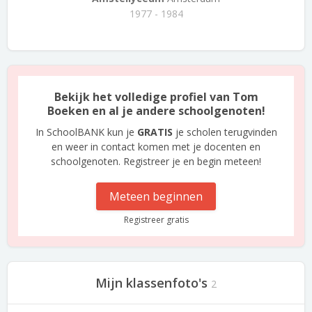
1977 - 1984
Bekijk het volledige profiel van Tom
Boeken en al je andere schoolgenoten!
In SchoolBANK kun je
GRATIS
je scholen terugvinden
en weer in contact komen met je docenten en
schoolgenoten. Registreer je en begin meteen!
Meteen beginnen
Registreer gratis
Mijn klassenfoto's
2