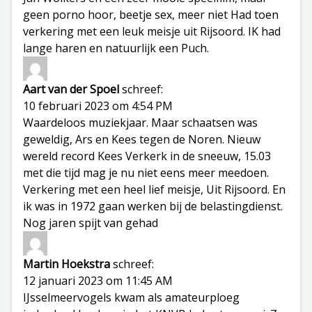
geen porno hoor, beetje sex, meer niet Had toen
verkering met een leuk meisje uit Rijsoord. IK had
lange haren en natuurlijk een Puch.
Aart van der Spoel
schreef:
10 februari 2023 om 4:54 PM
Waardeloos muziekjaar. Maar schaatsen was
geweldig, Ars en Kees tegen de Noren. Nieuw
wereld record Kees Verkerk in de sneeuw, 15.03
met die tijd mag je nu niet eens meer meedoen.
Verkering met een heel lief meisje, Uit Rijsoord. En
ik was in 1972 gaan werken bij de belastingdienst.
Nog jaren spijt van gehad
Martin Hoekstra
schreef:
12 januari 2023 om 11:45 AM
IJsselmeervogels kwam als amateurploeg