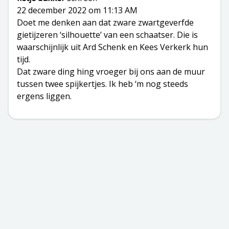
22 december 2022 om 11:13 AM
Doet me denken aan dat zware zwartgeverfde
gietijzeren ‘silhouette’ van een schaatser. Die is
waarschijnlijk uit Ard Schenk en Kees Verkerk hun
tijd.
Dat zware ding hing vroeger bij ons aan de muur
tussen twee spijkertjes. Ik heb ‘m nog steeds
ergens liggen.