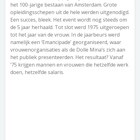
het 100-jarige bestaan van Amsterdam. Grote
opleidingsschepen uit de hele werden uitgenodigd.
Een succes, bleek. Het event wordt nog steeds om
de 5 jaar herhaald. Tot slot werd 1975 uitgeroepen
tot het jaar van de vrouw. In de jaarbeurs werd
namelijk een ‘Emancipade’ georganiseerd, waar
vrouwenorganisaties als de Dolle Mina’s zich aan
het publiek presenteerden. Het resultaat? Vanaf
‘75 krijgen mannen en vrouwen die hetzelfde werk
doen, hetzelfde salaris.