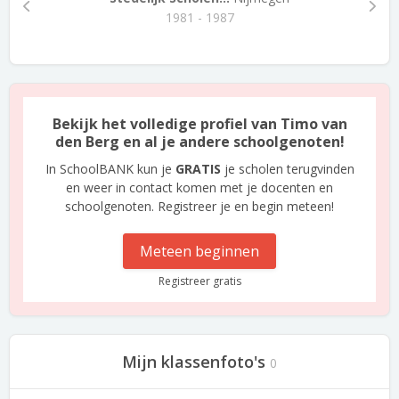
1981 - 1987
Bekijk het volledige profiel van Timo van
den Berg en al je andere schoolgenoten!
In SchoolBANK kun je
GRATIS
je scholen terugvinden
en weer in contact komen met je docenten en
schoolgenoten. Registreer je en begin meteen!
Meteen beginnen
Registreer gratis
Mijn klassenfoto's
0