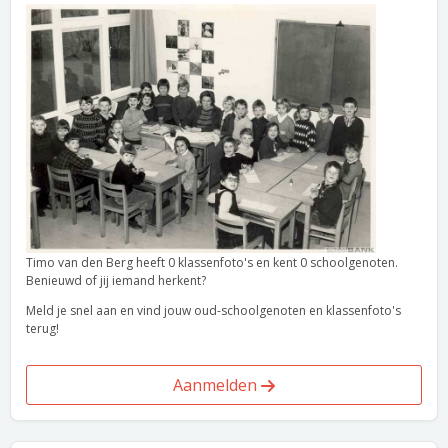
Timo van den Berg heeft 0 klassenfoto's en kent 0 schoolgenoten.
Benieuwd of jij iemand herkent?
Meld je snel aan en vind jouw oud-schoolgenoten en klassenfoto's
terug!
Aanmelden