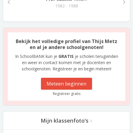
1982 - 1988
Bekijk het volledige profiel van Thijs Metz
en al je andere schoolgenoten!
In SchoolBANK kun je
GRATIS
je scholen terugvinden
en weer in contact komen met je docenten en
schoolgenoten. Registreer je en begin meteen!
Meteen beginnen
Registreer gratis
Mijn klassenfoto's
1