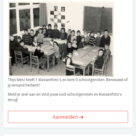
Thijs Metz heeft 1 klassenfoto's en kent 0 schoolgenoten. Benieuwd of
jij iemand herkent?
Meld je snel aan en vind jouw oud-schoolgenoten en klassenfoto's
terug!
Aanmelden