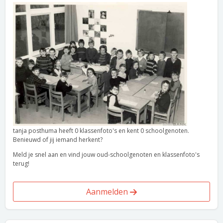
tanja posthuma heeft 0 klassenfoto's en kent 0 schoolgenoten.
Benieuwd of jij iemand herkent?
Meld je snel aan en vind jouw oud-schoolgenoten en klassenfoto's
terug!
Aanmelden