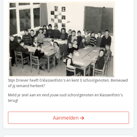
Stijn Driever heeft 0 klassenfoto's en kent 0 schoolgenoten. Benieuwd
of jij iemand herkent?
Meld je snel aan en vind jouw oud-schoolgenoten en klassenfoto's
terug!
Aanmelden