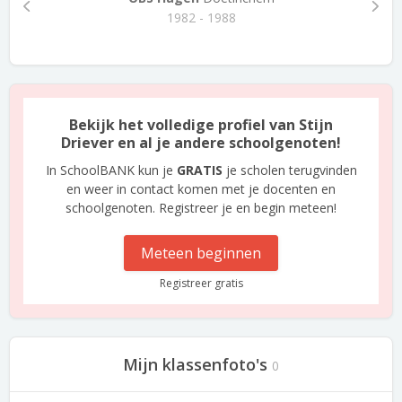
1982 - 1988
Bekijk het volledige profiel van Stijn
Driever en al je andere schoolgenoten!
In SchoolBANK kun je
GRATIS
je scholen terugvinden
en weer in contact komen met je docenten en
schoolgenoten. Registreer je en begin meteen!
Meteen beginnen
Registreer gratis
Mijn klassenfoto's
0