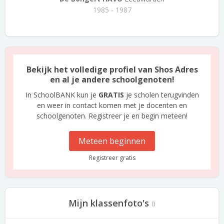
1985 - 1987
Bekijk het volledige profiel van Shos Adres
en al je andere schoolgenoten!
In SchoolBANK kun je
GRATIS
je scholen terugvinden
en weer in contact komen met je docenten en
schoolgenoten. Registreer je en begin meteen!
Meteen beginnen
Registreer gratis
Mijn klassenfoto's
0