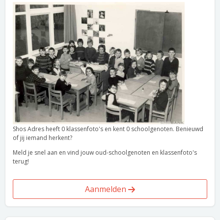
Shos Adres heeft 0 klassenfoto's en kent 0 schoolgenoten. Benieuwd
of jij iemand herkent?
Meld je snel aan en vind jouw oud-schoolgenoten en klassenfoto's
terug!
Aanmelden