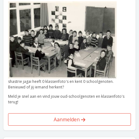
shastrie jagai heeft 0 klassenfoto's en kent 0 schoolgenoten.
Benieuwd of jij iemand herkent?
Meld je snel aan en vind jouw oud-schoolgenoten en klassenfoto's
terug!
Aanmelden