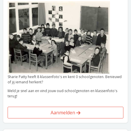
Sharie Patty heeft 8 klassenfoto's en kent 0 schoolgenoten. Benieuwd
of jij iemand herkent?
Meld je snel aan en vind jouw oud-schoolgenoten en klassenfoto's
terug!
Aanmelden