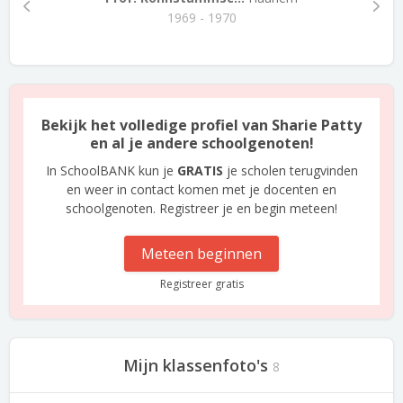
1969 - 1970
Bekijk het volledige profiel van Sharie Patty
en al je andere schoolgenoten!
In SchoolBANK kun je
GRATIS
je scholen terugvinden
en weer in contact komen met je docenten en
schoolgenoten. Registreer je en begin meteen!
Meteen beginnen
Registreer gratis
Mijn klassenfoto's
8