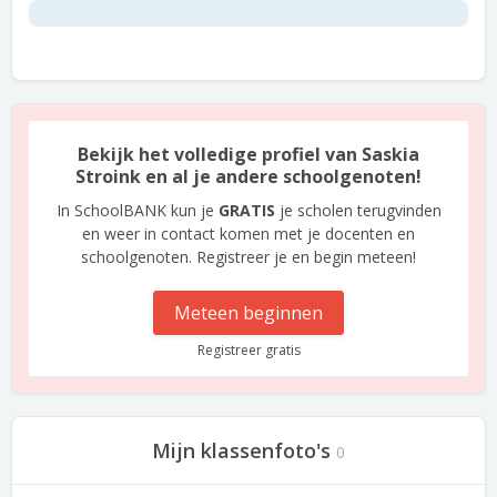
Bekijk het volledige profiel van Saskia
Stroink en al je andere schoolgenoten!
In SchoolBANK kun je
GRATIS
je scholen terugvinden
en weer in contact komen met je docenten en
schoolgenoten. Registreer je en begin meteen!
Meteen beginnen
Registreer gratis
Mijn klassenfoto's
0