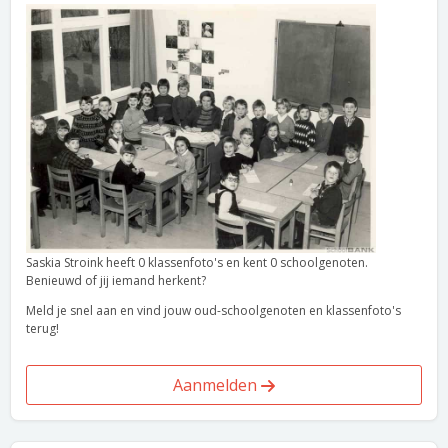
Saskia Stroink heeft 0 klassenfoto's en kent 0 schoolgenoten.
Benieuwd of jij iemand herkent?
Meld je snel aan en vind jouw oud-schoolgenoten en klassenfoto's
terug!
Aanmelden