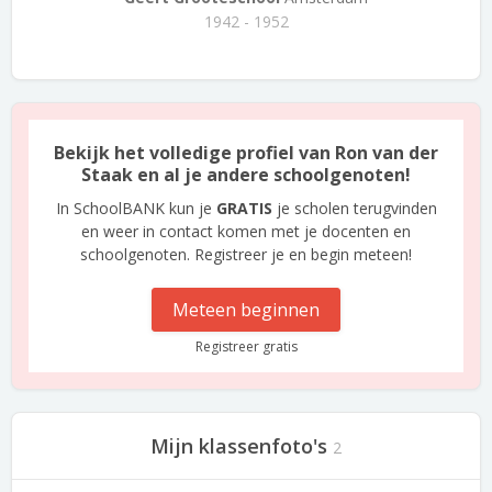
1942 - 1952
Bekijk het volledige profiel van Ron van der
Staak en al je andere schoolgenoten!
In SchoolBANK kun je
GRATIS
je scholen terugvinden
en weer in contact komen met je docenten en
schoolgenoten. Registreer je en begin meteen!
Meteen beginnen
Registreer gratis
Mijn klassenfoto's
2