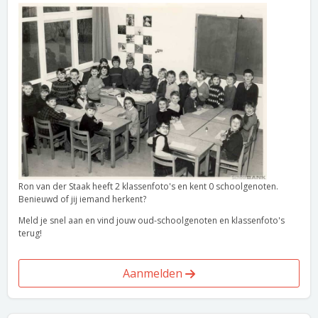
Ron van der Staak heeft 2 klassenfoto's en kent 0 schoolgenoten.
Benieuwd of jij iemand herkent?
Meld je snel aan en vind jouw oud-schoolgenoten en klassenfoto's
terug!
Aanmelden