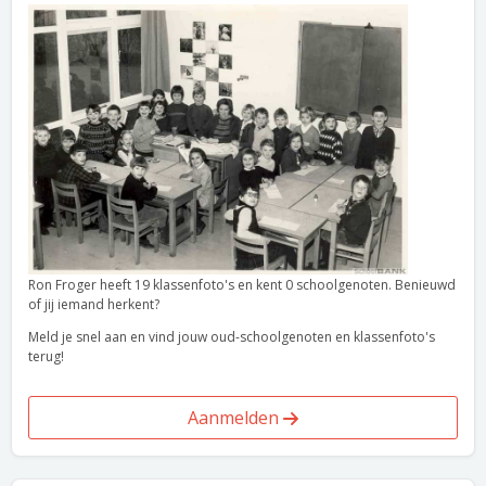
Ron Froger heeft 19 klassenfoto's en kent 0 schoolgenoten. Benieuwd
of jij iemand herkent?
Meld je snel aan en vind jouw oud-schoolgenoten en klassenfoto's
terug!
Aanmelden