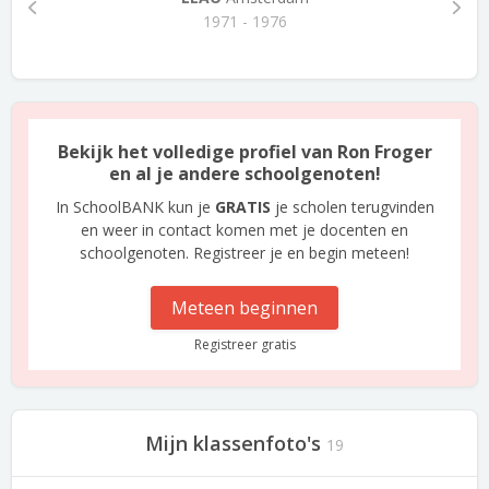
1971 - 1976
Bekijk het volledige profiel van Ron Froger
en al je andere schoolgenoten!
In SchoolBANK kun je
GRATIS
je scholen terugvinden
en weer in contact komen met je docenten en
schoolgenoten. Registreer je en begin meteen!
Meteen beginnen
Registreer gratis
Mijn klassenfoto's
19