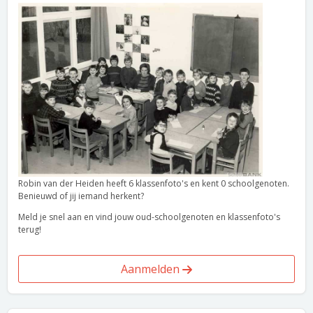
Robin van der Heiden heeft 6 klassenfoto's en kent 0 schoolgenoten.
Benieuwd of jij iemand herkent?
Meld je snel aan en vind jouw oud-schoolgenoten en klassenfoto's
terug!
Aanmelden