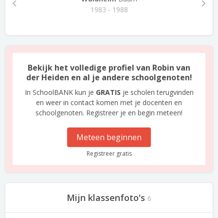
1983 - 1988
Bekijk het volledige profiel van Robin van
der Heiden en al je andere schoolgenoten!
In SchoolBANK kun je
GRATIS
je scholen terugvinden
en weer in contact komen met je docenten en
schoolgenoten. Registreer je en begin meteen!
Meteen beginnen
Registreer gratis
Mijn klassenfoto's
6