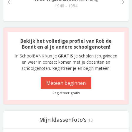
1948 - 1954
Bekijk het volledige profiel van Rob de
Bondt en al je andere schoolgenoten!
In SchoolBANK kun je
GRATIS
je scholen terugvinden
en weer in contact komen met je docenten en
schoolgenoten. Registreer je en begin meteen!
Meteen beginnen
Registreer gratis
Mijn klassenfoto's
13