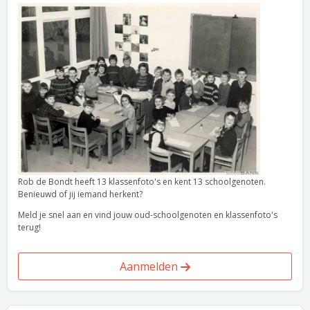
Rob de Bondt heeft 13 klassenfoto's en kent 13 schoolgenoten.
Benieuwd of jij iemand herkent?
Meld je snel aan en vind jouw oud-schoolgenoten en klassenfoto's
terug!
Aanmelden