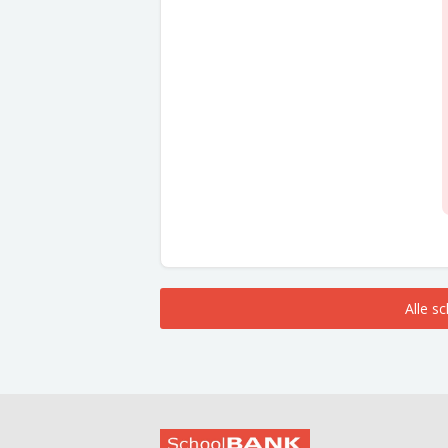
Alle s