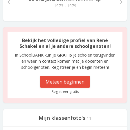
1973 - 1979
Bekijk het volledige profiel van René
Schakel en al je andere schoolgenoten!
In SchoolBANK kun je
GRATIS
je scholen terugvinden
en weer in contact komen met je docenten en
schoolgenoten. Registreer je en begin meteen!
Meteen beginnen
Registreer gratis
Mijn klassenfoto's
11