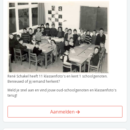
René Schakel heeft 11 klassenfoto's en kent 1 schoolgenoten.
Benieuwd of jij iemand herkent?
Meld je snel aan en vind jouw oud-schoolgenoten en klassenfoto's
terug!
Aanmelden