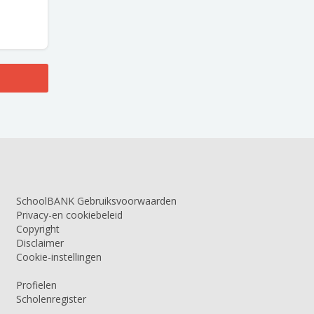
SchoolBANK Gebruiksvoorwaarden
Privacy-en cookiebeleid
Copyright
Disclaimer
Cookie-instellingen
Profielen
Scholenregister