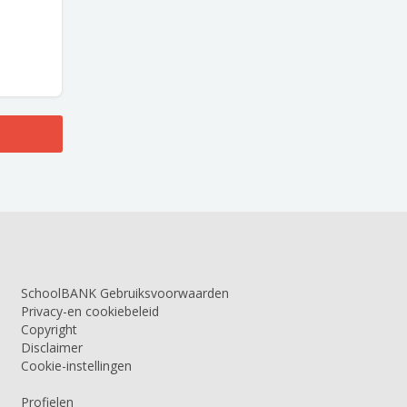
SchoolBANK Gebruiksvoorwaarden
Privacy-en cookiebeleid
Copyright
Disclaimer
Cookie-instellingen
Profielen