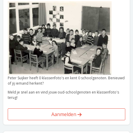
Peter Suijker heeft 0 klassenfoto's en kent 0 schoolgenoten. Benieuwd
of jij iemand herkent?
Meld je snel aan en vind jouw oud-schoolgenoten en klassenfoto's
terug!
Aanmelden