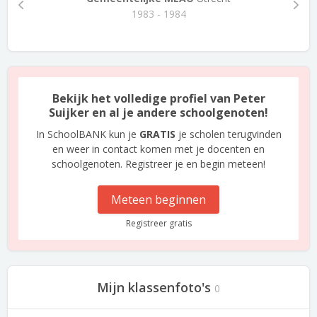
1983 - 1984
Bekijk het volledige profiel van Peter
Suijker en al je andere schoolgenoten!
In SchoolBANK kun je
GRATIS
je scholen terugvinden
en weer in contact komen met je docenten en
schoolgenoten. Registreer je en begin meteen!
Meteen beginnen
Registreer gratis
Mijn klassenfoto's
0