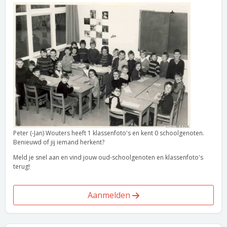
Peter (-Jan) Wouters heeft 1 klassenfoto's en kent 0 schoolgenoten.
Benieuwd of jij iemand herkent?
Meld je snel aan en vind jouw oud-schoolgenoten en klassenfoto's
terug!
Aanmelden