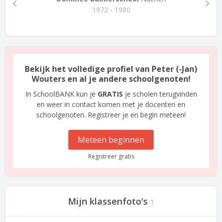
1972 - 1980
Bekijk het volledige profiel van Peter (-Jan)
Wouters en al je andere schoolgenoten!
In SchoolBANK kun je
GRATIS
je scholen terugvinden
en weer in contact komen met je docenten en
schoolgenoten. Registreer je en begin meteen!
Meteen beginnen
Registreer gratis
Mijn klassenfoto's
1