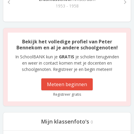
1953 - 1958
Bekijk het volledige profiel van Peter
Bennekom en al je andere schoolgenoten!
In SchoolBANK kun je
GRATIS
je scholen terugvinden
en weer in contact komen met je docenten en
schoolgenoten. Registreer je en begin meteen!
Meteen beginnen
Registreer gratis
Mijn klassenfoto's
0