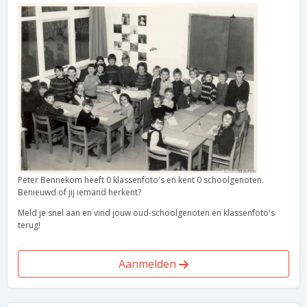
Peter Bennekom heeft 0 klassenfoto's en kent 0 schoolgenoten.
Benieuwd of jij iemand herkent?
Meld je snel aan en vind jouw oud-schoolgenoten en klassenfoto's
terug!
Aanmelden