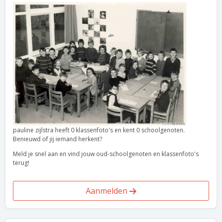
pauline zijlstra heeft 0 klassenfoto's en kent 0 schoolgenoten.
Benieuwd of jij iemand herkent?
Meld je snel aan en vind jouw oud-schoolgenoten en klassenfoto's
terug!
Aanmelden