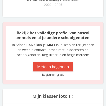
2002 - 2006
Bekijk het volledige profiel van pascal
ummels en al je andere schoolgenoten!
In SchoolBANK kun je
GRATIS
je scholen terugvinden
en weer in contact komen met je docenten en
schoolgenoten. Registreer je en begin meteen!
Meteen beginnen
Registreer gratis
Mijn klassenfoto's
0