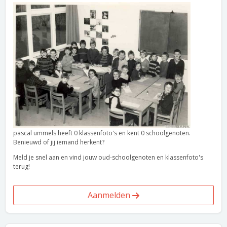
pascal ummels heeft 0 klassenfoto's en kent 0 schoolgenoten.
Benieuwd of jij iemand herkent?
Meld je snel aan en vind jouw oud-schoolgenoten en klassenfoto's
terug!
Aanmelden