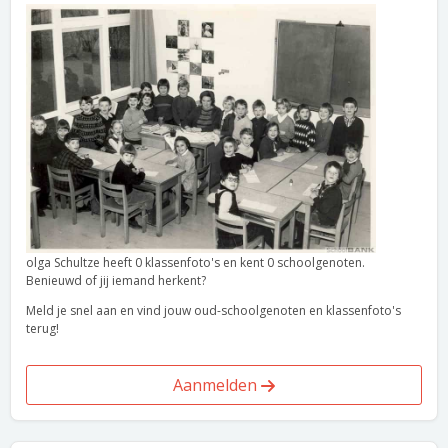
olga Schultze heeft 0 klassenfoto's en kent 0 schoolgenoten.
Benieuwd of jij iemand herkent?
Meld je snel aan en vind jouw oud-schoolgenoten en klassenfoto's
terug!
Aanmelden