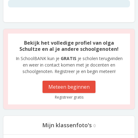
Bekijk het volledige profiel van olga
Schultze en al je andere schoolgenoten!
In SchoolBANK kun je
GRATIS
je scholen terugvinden
en weer in contact komen met je docenten en
schoolgenoten. Registreer je en begin meteen!
Meteen beginnen
Registreer gratis
Mijn klassenfoto's
0