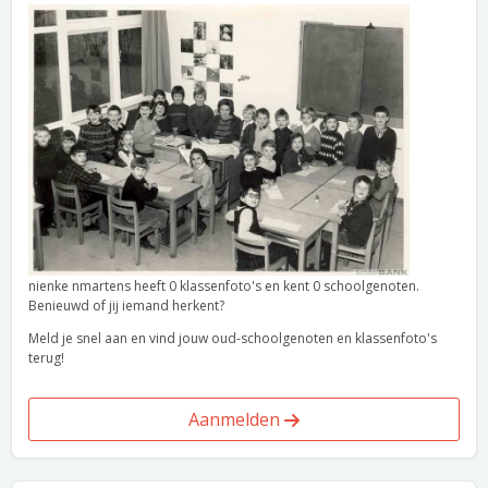
nienke nmartens heeft 0 klassenfoto's en kent 0 schoolgenoten.
Benieuwd of jij iemand herkent?
Meld je snel aan en vind jouw oud-schoolgenoten en klassenfoto's
terug!
Aanmelden