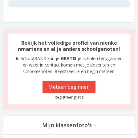
Bekijk het volledige profiel van nienke
nmartens en al je andere schoolgenoten!
In SchoolBANK kun je
GRATIS
je scholen terugvinden
en weer in contact komen met je docenten en
schoolgenoten. Registreer je en begin meteen!
Meteen beginnen
Registreer gratis
Mijn klassenfoto's
0