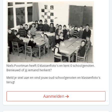
Niels Poortman heeft 0 klassenfoto's en kent 0 schoolgenoten.
Benieuwd of jij iemand herkent?
Meld je snel aan en vind jouw oud-schoolgenoten en klassenfoto's
terug!
Aanmelden