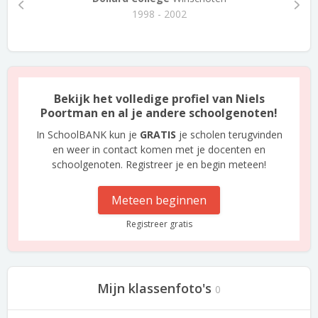
1998 - 2002
Bekijk het volledige profiel van Niels
Poortman en al je andere schoolgenoten!
In SchoolBANK kun je
GRATIS
je scholen terugvinden
en weer in contact komen met je docenten en
schoolgenoten. Registreer je en begin meteen!
Meteen beginnen
Registreer gratis
Mijn klassenfoto's
0