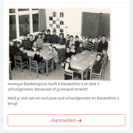
monique Blankenspoor heeft 0 klassenfoto's en kent 0
schoolgenoten. Benieuwd of jij iemand herkent?
Meld je snel aan en vind jouw oud-schoolgenoten en klassenfoto's
terug!
Aanmelden