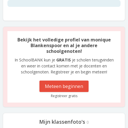
Bekijk het volledige profiel van monique
Blankenspoor en al je andere
schoolgenoten!
In SchoolBANK kun je
GRATIS
je scholen terugvinden
en weer in contact komen met je docenten en
schoolgenoten. Registreer je en begin meteen!
Meteen beginnen
Registreer gratis
Mijn klassenfoto's
0